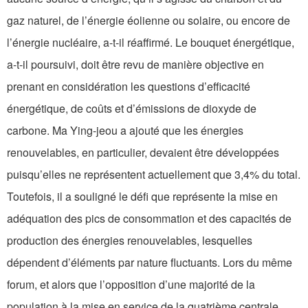
gaz naturel, de l’énergie éolienne ou solaire, ou encore de
l’énergie nucléaire, a-t-il réaffirmé. Le bouquet énergétique,
a-t-il poursuivi, doit être revu de manière objective en
prenant en considération les questions d’efficacité
énergétique, de coûts et d’émissions de dioxyde de
carbone. Ma Ying-jeou a ajouté que les énergies
renouvelables, en particulier, devaient être développées
puisqu’elles ne représentent actuellement que 3,4% du total.
Toutefois, il a souligné le défi que représente la mise en
adéquation des pics de consommation et des capacités de
production des énergies renouvelables, lesquelles
dépendent d’éléments par nature fluctuants. Lors du même
forum, et alors que l’opposition d’une majorité de la
population à la mise en service de la quatrième centrale