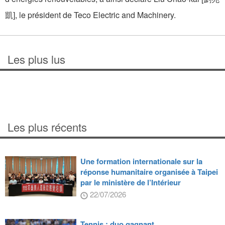
凱], le président de Teco Electric and Machinery.
Les plus lus
Les plus récents
Une formation internationale sur la
réponse humanitaire organisée à Taipei
par le ministère de l’Intérieur
22/07/2026
Tennis : duo gagnant