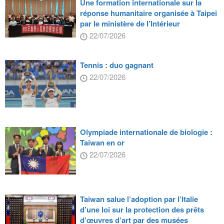
Une formation internationale sur la
réponse humanitaire organisée à Taipei
par le ministère de l’Intérieur
22/07/2026
Tennis : duo gagnant
22/07/2026
Olympiade internationale de biologie :
Taiwan en or
22/07/2026
Taiwan salue l’adoption par l’Italie
d’une loi sur la protection des prêts
d’œuvres d’art par des musées