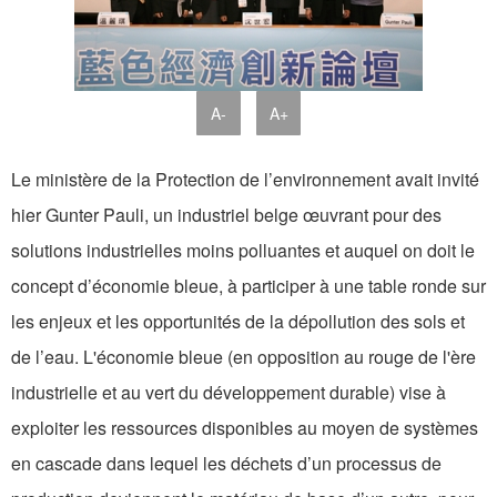
A-
A+
Le ministère de la Protection de l’environnement avait invité
hier Gunter Pauli, un industriel belge œuvrant pour des
solutions industrielles moins polluantes et auquel on doit le
concept d’économie bleue, à participer à une table ronde sur
les enjeux et les opportunités de la dépollution des sols et
de l’eau. L'économie bleue (en opposition au rouge de l'ère
industrielle et au vert du développement durable) vise à
exploiter les ressources disponibles au moyen de systèmes
en cascade dans lequel les déchets d’un processus de