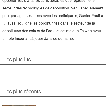
opportunités d’affaires considérables que représente le
secteur des technologies de dépollution. Venu spécialement
pour partager ses idées avec les participants, Gunter Pauli a
lui aussi souligné les opportunités dans le secteur de la
dépollution des sols et de l’eau, et estimé que Taiwan avait
un rôle important à jouer dans ce domaine.
Les plus lus
Les plus récents