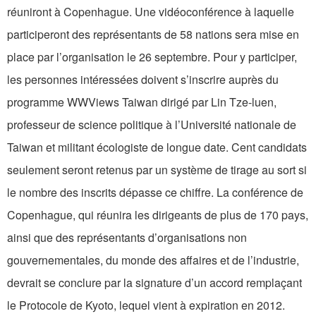
réuniront à Copenhague. Une vidéoconférence à laquelle
participeront des représentants de 58 nations sera mise en
place par l’organisation le 26 septembre. Pour y participer,
les personnes intéressées doivent s’inscrire auprès du
programme WWViews Taiwan dirigé par Lin Tze-luen,
professeur de science politique à l’Université nationale de
Taiwan et militant écologiste de longue date. Cent candidats
seulement seront retenus par un système de tirage au sort si
le nombre des inscrits dépasse ce chiffre. La conférence de
Copenhague, qui réunira les dirigeants de plus de 170 pays,
ainsi que des représentants d’organisations non
gouvernementales, du monde des affaires et de l’industrie,
devrait se conclure par la signature d’un accord remplaçant
le Protocole de Kyoto, lequel vient à expiration en 2012.