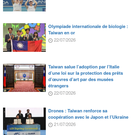
Olympiade internationale de biologie :
Taiwan en or
22/07/2026
Taiwan salue l’adoption par l’Italie
d’une loi sur la protection des prêts
d’œuvres d’art par des musées
étrangers
22/07/2026
Drones : Taiwan renforce sa
coopération avec le Japon et l’Ukraine
21/07/2026