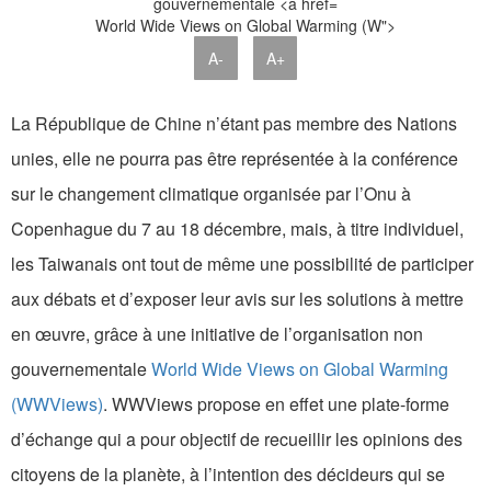
World Wide Views on Global Warming (W">
A-
A+
La République de Chine n’étant pas membre des Nations
unies, elle ne pourra pas être représentée à la conférence
sur le changement climatique organisée par l’Onu à
Copenhague du 7 au 18 décembre, mais, à titre individuel,
les Taiwanais ont tout de même une possibilité de participer
aux débats et d’exposer leur avis sur les solutions à mettre
en œuvre, grâce à une initiative de l’organisation non
gouvernementale
World Wide Views on Global Warming
(WWViews)
. WWViews propose en effet une plate-forme
d’échange qui a pour objectif de recueillir les opinions des
citoyens de la planète, à l’intention des décideurs qui se