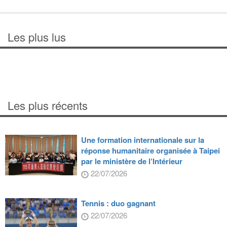
Les plus lus
Les plus récents
Une formation internationale sur la
réponse humanitaire organisée à Taipei
par le ministère de l’Intérieur
22/07/2026
Tennis : duo gagnant
22/07/2026