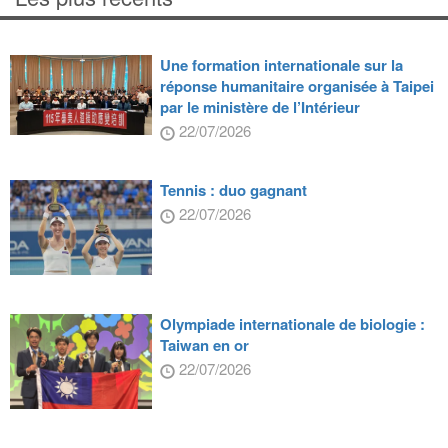
Une formation internationale sur la
réponse humanitaire organisée à Taipei
par le ministère de l’Intérieur
22/07/2026
Tennis : duo gagnant
22/07/2026
Olympiade internationale de biologie :
Taiwan en or
22/07/2026