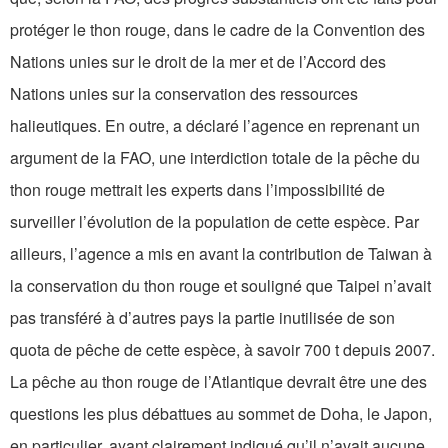
protéger le thon rouge, dans le cadre de la Convention des
Nations unies sur le droit de la mer et de l’Accord des
Nations unies sur la conservation des ressources
halieutiques. En outre, a déclaré l’agence en reprenant un
argument de la FAO, une interdiction totale de la pêche du
thon rouge mettrait les experts dans l’impossibilité de
surveiller l’évolution de la population de cette espèce. Par
ailleurs, l’agence a mis en avant la contribution de Taiwan à
la conservation du thon rouge et souligné que Taipei n’avait
pas transféré à d’autres pays la partie inutilisée de son
quota de pêche de cette espèce, à savoir 700 t depuis 2007.
La pêche au thon rouge de l’Atlantique devrait être une des
questions les plus débattues au sommet de Doha, le Japon,
en particulier, ayant clairement indiqué qu’il n’avait aucune