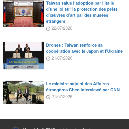
Taiwan salue l’adoption par l’Italie
d’une loi sur la protection des prêts
d’œuvres d’art par des musées
étrangers
22/07/2026
Drones : Taiwan renforce sa
coopération avec le Japon et l’Ukraine
21/07/2026
Le ministre adjoint des Affaires
étrangères Chen interviewé par CNN
21/07/2026
:::