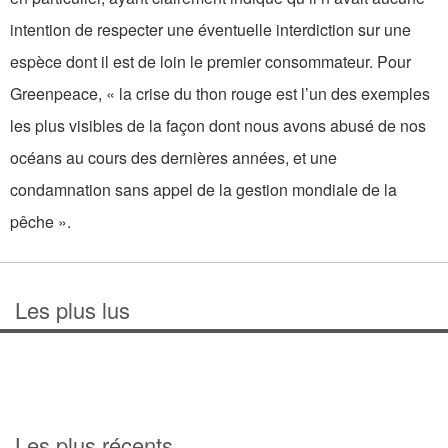
intention de respecter une éventuelle interdiction sur une
espèce dont il est de loin le premier consommateur. Pour
Greenpeace, « la crise du thon rouge est l’un des exemples
les plus visibles de la façon dont nous avons abusé de nos
océans au cours des dernières années, et une
condamnation sans appel de la gestion mondiale de la
pêche ».
Les plus lus
Les plus récents