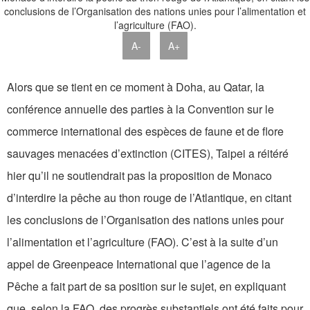
A-
A+
Alors que se tient en ce moment à Doha, au Qatar, la
conférence annuelle des parties à la Convention sur le
commerce international des espèces de faune et de flore
sauvages menacées d’extinction (CITES), Taipei a réitéré
hier qu’il ne soutiendrait pas la proposition de Monaco
d’interdire la pêche au thon rouge de l’Atlantique, en citant
les conclusions de l’Organisation des nations unies pour
l’alimentation et l’agriculture (FAO). C’est à la suite d’un
appel de Greenpeace International que l’agence de la
Pêche a fait part de sa position sur le sujet, en expliquant
que, selon la FAO, des progrès substantiels ont été faits pour