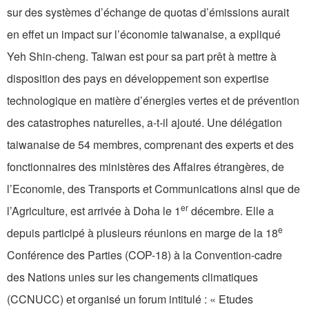
sur des systèmes d’échange de quotas d’émissions aurait
en effet un impact sur l’économie taiwanaise, a expliqué
Yeh Shin-cheng. Taiwan est pour sa part prêt à mettre à
disposition des pays en développement son expertise
technologique en matière d’énergies vertes et de prévention
des catastrophes naturelles, a-t-il ajouté. Une délégation
taiwanaise de 54 membres, comprenant des experts et des
fonctionnaires des ministères des Affaires étrangères, de
l’Economie, des Transports et Communications ainsi que de
er
l’Agriculture, est arrivée à Doha le 1
décembre. Elle a
e
depuis participé à plusieurs réunions en marge de la 18
Conférence des Parties (COP-18) à la Convention-cadre
des Nations unies sur les changements climatiques
(CCNUCC) et organisé un forum intitulé : « Etudes