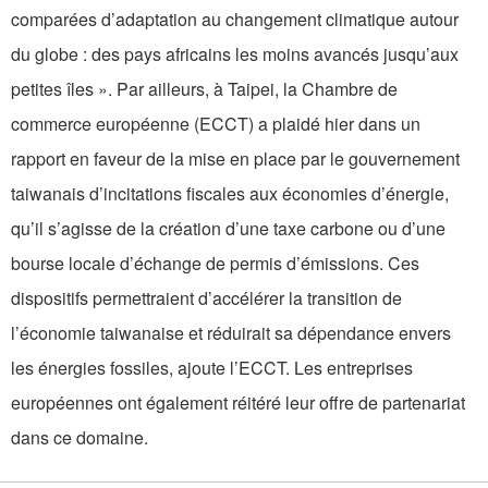
comparées d’adaptation au changement climatique autour
du globe : des pays africains les moins avancés jusqu’aux
petites îles ». Par ailleurs, à Taipei, la Chambre de
commerce européenne (ECCT) a plaidé hier dans un
rapport en faveur de la mise en place par le gouvernement
taiwanais d’incitations fiscales aux économies d’énergie,
qu’il s’agisse de la création d’une taxe carbone ou d’une
bourse locale d’échange de permis d’émissions. Ces
dispositifs permettraient d’accélérer la transition de
l’économie taiwanaise et réduirait sa dépendance envers
les énergies fossiles, ajoute l’ECCT. Les entreprises
européennes ont également réitéré leur offre de partenariat
dans ce domaine.