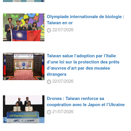
Olympiade internationale de biologie :
Taiwan en or
22/07/2026
Taiwan salue l’adoption par l’Italie
d’une loi sur la protection des prêts
d’œuvres d’art par des musées
étrangers
22/07/2026
Drones : Taiwan renforce sa
coopération avec le Japon et l’Ukraine
21/07/2026