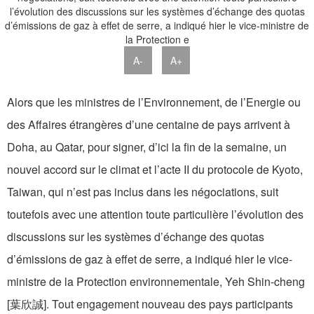
A-
A+
Alors que les ministres de l’Environnement, de l’Energie ou
des Affaires étrangères d’une centaine de pays arrivent à
Doha, au Qatar, pour signer, d’ici la fin de la semaine, un
nouvel accord sur le climat et l’acte II du protocole de Kyoto,
Taiwan, qui n’est pas inclus dans les négociations, suit
toutefois avec une attention toute particulière l’évolution des
discussions sur les systèmes d’échange des quotas
d’émissions de gaz à effet de serre, a indiqué hier le vice-
ministre de la Protection environnementale, Yeh Shin-cheng
[葉欣誠]. Tout engagement nouveau des pays participants