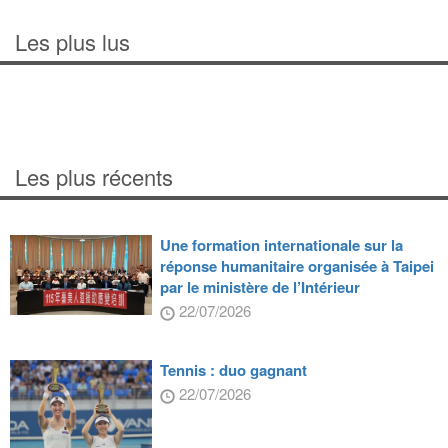
Les plus lus
Les plus récents
Une formation internationale sur la
réponse humanitaire organisée à Taipei
par le ministère de l’Intérieur
22/07/2026
Tennis : duo gagnant
22/07/2026