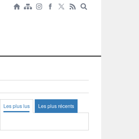
Les plus lus
Les plus récents