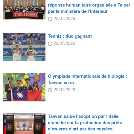
réponse humanitaire organisée à Taipei
par le ministère de l’Intérieur
22/07/2026
Tennis : duo gagnant
22/07/2026
Olympiade internationale de biologie :
Taiwan en or
22/07/2026
Taiwan salue l’adoption par l’Italie
d’une loi sur la protection des prêts
d’œuvres d’art par des musées