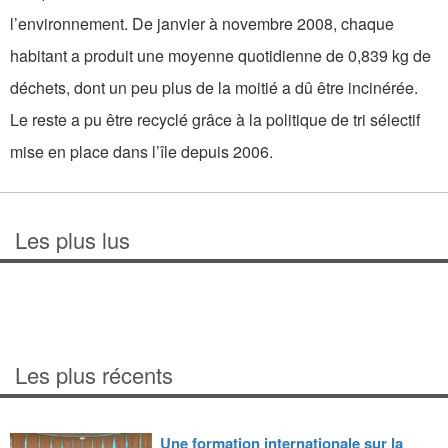
l’environnement. De janvier à novembre 2008, chaque
habitant a produit une moyenne quotidienne de 0,839 kg de
déchets, dont un peu plus de la moitié a dû être incinérée.
Le reste a pu être recyclé grâce à la politique de tri sélectif
mise en place dans l’île depuis 2006.
Les plus lus
Les plus récents
Une formation internationale sur la