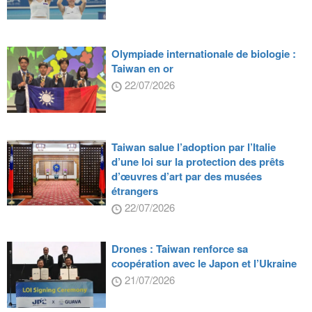
Olympiade internationale de biologie :
Taiwan en or
22/07/2026
Taiwan salue l’adoption par l’Italie
d’une loi sur la protection des prêts
d’œuvres d’art par des musées
étrangers
22/07/2026
Drones : Taiwan renforce sa
coopération avec le Japon et l’Ukraine
21/07/2026