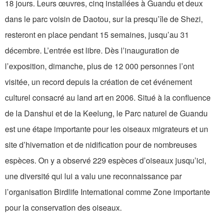
18 jours. Leurs œuvres, cinq installées à Guandu et deux
dans le parc voisin de Daotou, sur la presqu’île de Shezi,
resteront en place pendant 15 semaines, jusqu’au 31
décembre. L’entrée est libre. Dès l’inauguration de
l’exposition, dimanche, plus de 12 000 personnes l’ont
visitée, un record depuis la création de cet événement
culturel consacré au land art en 2006. Situé à la confluence
de la Danshui et de la Keelung, le Parc naturel de Guandu
est une étape importante pour les oiseaux migrateurs et un
site d’hivernation et de nidification pour de nombreuses
espèces. On y a observé 229 espèces d’oiseaux jusqu’ici,
une diversité qui lui a valu une reconnaissance par
l’organisation Birdlife International comme Zone importante
pour la conservation des oiseaux.