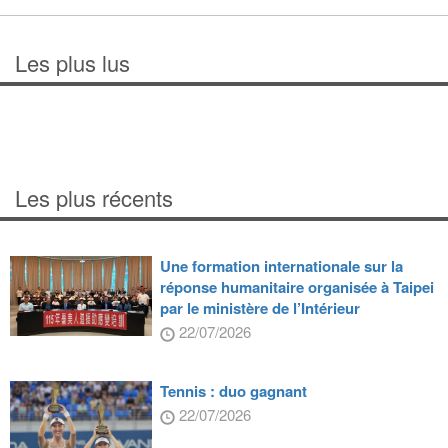
Les plus lus
Les plus récents
Une formation internationale sur la
réponse humanitaire organisée à Taipei
par le ministère de l’Intérieur
22/07/2026
Tennis : duo gagnant
22/07/2026