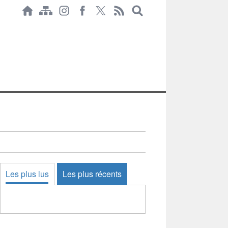
Les plus lus
Les plus récents