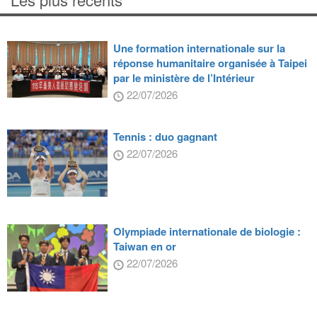
Une formation internationale sur la
réponse humanitaire organisée à Taipei
par le ministère de l’Intérieur
22/07/2026
Tennis : duo gagnant
22/07/2026
Olympiade internationale de biologie :
Taiwan en or
22/07/2026