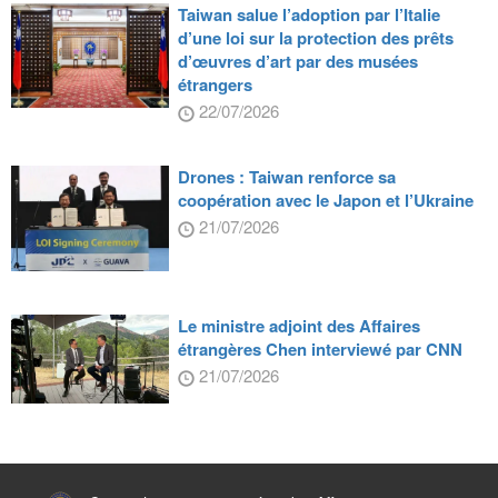
Taiwan salue l’adoption par l’Italie
d’une loi sur la protection des prêts
d’œuvres d’art par des musées
étrangers
22/07/2026
Drones : Taiwan renforce sa
coopération avec le Japon et l’Ukraine
21/07/2026
Le ministre adjoint des Affaires
étrangères Chen interviewé par CNN
21/07/2026
:::