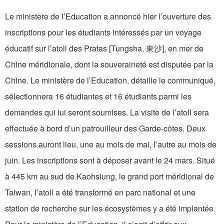
Le ministère de l’Education a annoncé hier l’ouverture des
inscriptions pour les étudiants intéressés par un voyage
éducatif sur l’atoll des Pratas [Tungsha, 東沙], en mer de
Chine méridionale, dont la souveraineté est disputée par la
Chine. Le ministère de l’Education, détaille le communiqué,
sélectionnera 16 étudiantes et 16 étudiants parmi les
demandes qui lui seront soumises. La visite de l’atoll sera
effectuée à bord d’un patrouilleur des Garde-côtes. Deux
sessions auront lieu, une au mois de mai, l’autre au mois de
juin. Les inscriptions sont à déposer avant le 24 mars. Situé
à 445 km au sud de Kaohsiung, le grand port méridional de
Taiwan, l’atoll a été transformé en parc national et une
station de recherche sur les écosystèmes y a été implantée.