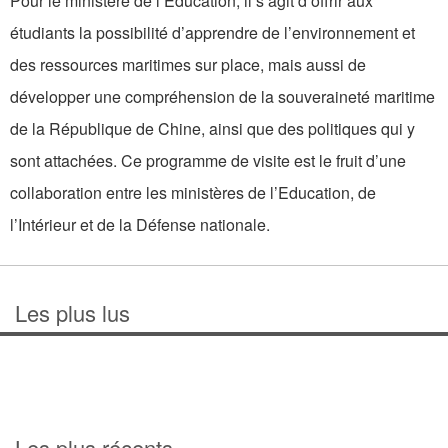
Pour le ministère de l’Education, il s’agit d’offrir aux
étudiants la possibilité d’apprendre de l’environnement et
des ressources maritimes sur place, mais aussi de
développer une compréhension de la souveraineté maritime
de la République de Chine, ainsi que des politiques qui y
sont attachées. Ce programme de visite est le fruit d’une
collaboration entre les ministères de l’Education, de
l’Intérieur et de la Défense nationale.
Les plus lus
Les plus récents