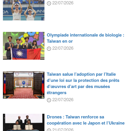
22/07/2026
Olympiade internationale de biologie :
Taiwan en or
22/07/2026
Taiwan salue l’adoption par l’Italie
d’une loi sur la protection des prêts
d’œuvres d’art par des musées
étrangers
22/07/2026
Drones : Taiwan renforce sa
coopération avec le Japon et l’Ukraine
21/07/2026