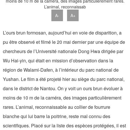
A-
A+
L’ours brun formosan, aujourd’hui en voie de disparition, a
pu être observé et filmé le 20 mai dernier par une équipe de
chercheurs de l’Université nationale Dong Hwa dirigée par
Wu Hai-yin, qui était en mission d’observation dans la
région de Walami-Dafen, à l’intérieur du parc national de
Yushan. Le film a été projeté hier au siège du parc national,
dans le district de Nantou. On y voit un ours brun évoluer à
moins de 10 m de la caméra, des images particulièrement
rares. L’animal, reconnaissable au collier de fourrure
blanche qui lui barre la poitrine, reste mal connu des
scientifiques. Placé sur la liste des espèces protégées, il est