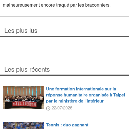
malheureusement encore traqué par les braconniers.
Les plus lus
Les plus récents
Une formation internationale sur la
réponse humanitaire organisée à Taipei
par le ministère de l’Intérieur
22/07/2026
Tennis : duo gagnant