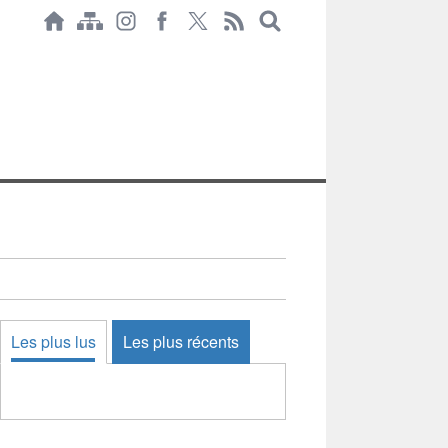
Les plus lus
Les plus récents