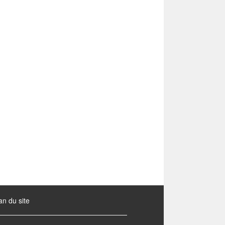
an du site