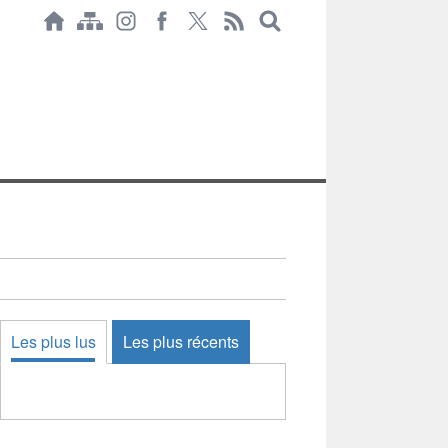
Les plus lus
Les plus récents