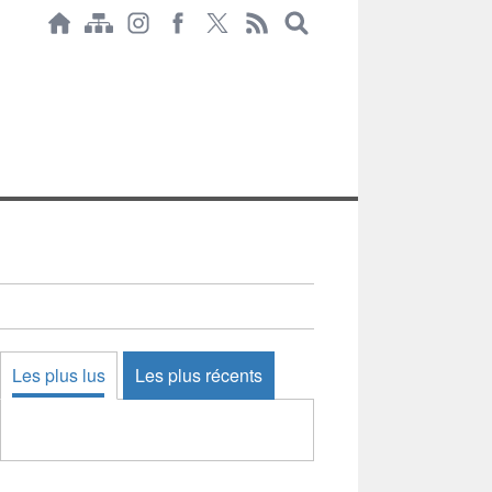
Les plus lus
Les plus récents