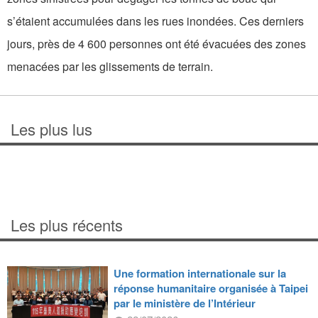
s’étaient accumulées dans les rues inondées. Ces derniers
jours, près de 4 600 personnes ont été évacuées des zones
menacées par les glissements de terrain.
Les plus lus
Les plus récents
Une formation internationale sur la
réponse humanitaire organisée à Taipei
par le ministère de l’Intérieur