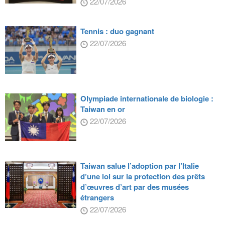
22/07/2026
Tennis : duo gagnant
22/07/2026
Olympiade internationale de biologie :
Taiwan en or
22/07/2026
Taiwan salue l’adoption par l’Italie
d’une loi sur la protection des prêts
d’œuvres d’art par des musées
étrangers
22/07/2026