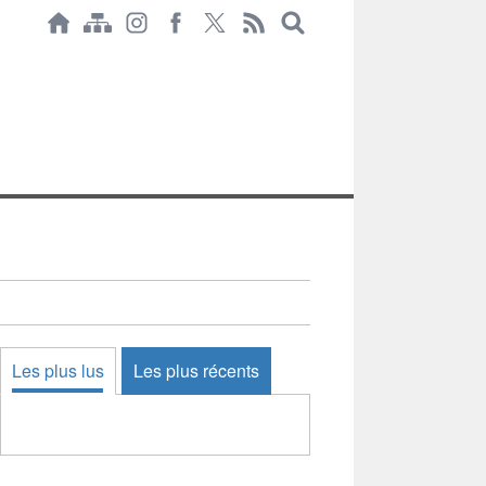
Les plus lus
Les plus récents