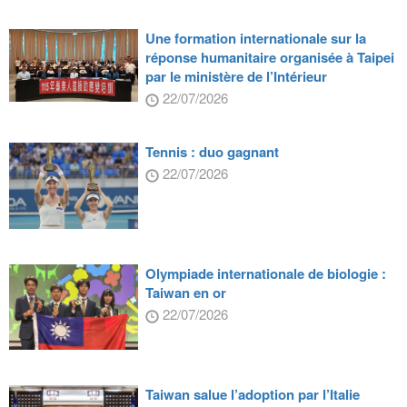
Une formation internationale sur la
réponse humanitaire organisée à Taipei
par le ministère de l’Intérieur
22/07/2026
Tennis : duo gagnant
22/07/2026
Olympiade internationale de biologie :
Taiwan en or
22/07/2026
Taiwan salue l’adoption par l’Italie