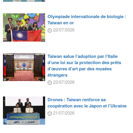
Olympiade internationale de biologie :
Taiwan en or
22/07/2026
Taiwan salue l’adoption par l’Italie
d’une loi sur la protection des prêts
d’œuvres d’art par des musées
étrangers
22/07/2026
Drones : Taiwan renforce sa
coopération avec le Japon et l’Ukraine
21/07/2026