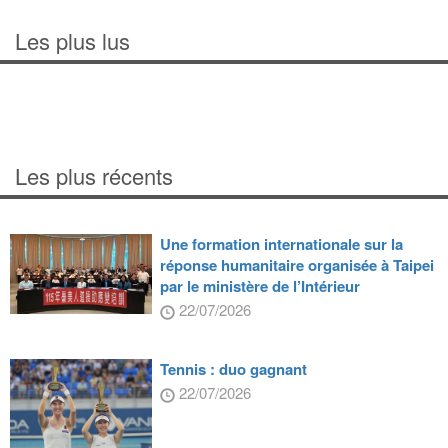
Les plus lus
Les plus récents
Une formation internationale sur la
réponse humanitaire organisée à Taipei
par le ministère de l’Intérieur
22/07/2026
Tennis : duo gagnant
22/07/2026