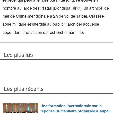
nombre au large des Pratas [Dongsha, 東沙], un archipel de
mer de Chine méridionale à 2h de vol de Taipei. Classée
zone militaire et interdite au public, l’archipel accueille
cependant une station de recherche maritime.
Les plus lus
Les plus récents
Une formation internationale sur la
réponse humanitaire organisée à Taipei