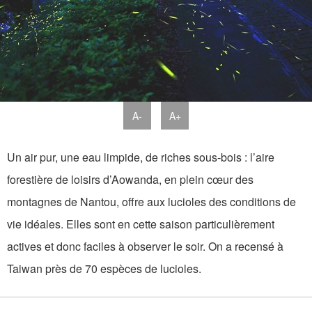
A-
A+
Un air pur, une eau limpide, de riches sous-bois : l’aire
forestière de loisirs d’Aowanda, en plein cœur des
montagnes de Nantou, offre aux lucioles des conditions de
vie idéales. Elles sont en cette saison particulièrement
actives et donc faciles à observer le soir. On a recensé à
Taiwan près de 70 espèces de lucioles.