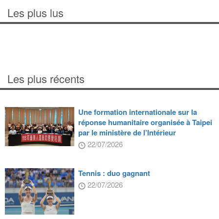
Les plus lus
Les plus récents
Une formation internationale sur la
réponse humanitaire organisée à Taipei
par le ministère de l’Intérieur
22/07/2026
Tennis : duo gagnant
22/07/2026