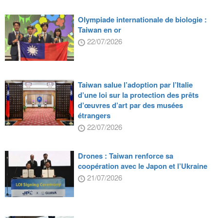
Olympiade internationale de biologie :
Taiwan en or
22/07/2026
Taiwan salue l’adoption par l’Italie
d’une loi sur la protection des prêts
d’œuvres d’art par des musées
étrangers
22/07/2026
Drones : Taiwan renforce sa
coopération avec le Japon et l’Ukraine
21/07/2026